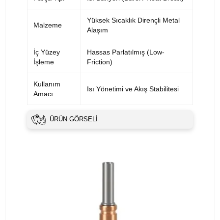
Yüksek Sıcaklık Dirençli Metal
Malzeme
Alaşım
İç Yüzey
Hassas Parlatılmış (Low-
İşleme
Friction)
Kullanım
Isı Yönetimi ve Akış Stabilitesi
Amacı
ÜRÜN GÖRSELI