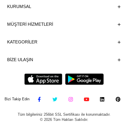
KURUMSAL
MÜŞTERİ HİZMETLERİ
KATEGORİLER
BİZE ULAŞIN
Bizi Takip Edin
Tüm bilgileriniz 256bit SSL Sertifikası ile korunmaktadır.
©
2026
Tüm Hakları Saklıdır.