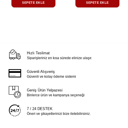
SEPETE EKLE
SEPETE EKLE
Hızlı Teslimat
Siparişleriniz en kısa sürede elinize ulaşır.
Güvenli Alışveriş
Güvenli ve kolay ödeme sistemi
Geniş Ürün Yelpazesi
Binlerce ürün ve kampanya seçeneği
7 / 24 DESTEK
Öneri ve şikayetlerinizi bize iletebilirsiniz.