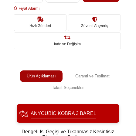
Fiyat Alarmı
Hızlı Gönderi
Güvenli Alışveriş
İade ve Değişim
Ürün Açıklaması
Garanti ve Teslimat
Taksit Seçenekleri
ANYCUBIC KOBRA 3 BAREL
Dengeli Isı Geçişi ve Tıkanmasız Kesintisiz