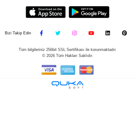
Bizi Takip Edin
Tüm bilgileriniz 256bit SSL Sertifikası ile korunmaktadır.
©
2026
Tüm Hakları Saklıdır.