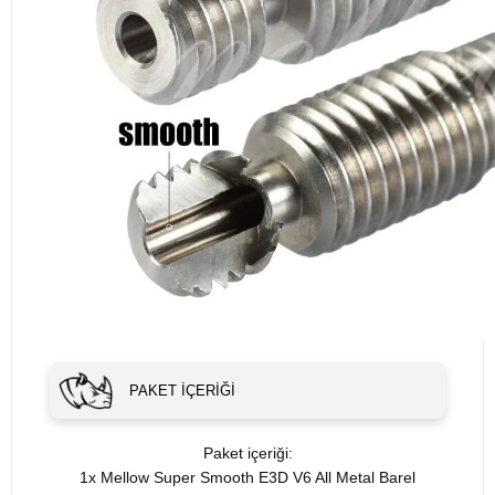
PAKET İÇERIĞI
Paket içeriği:
1x Mellow Super Smooth E3D V6 All Metal Barel