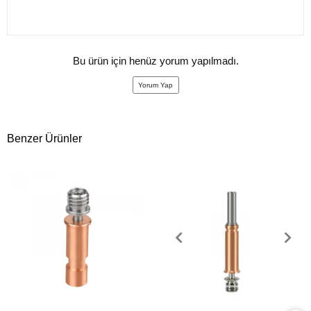
Bu ürün için henüz yorum yapılmadı.
Yorum Yap
Benzer Ürünler