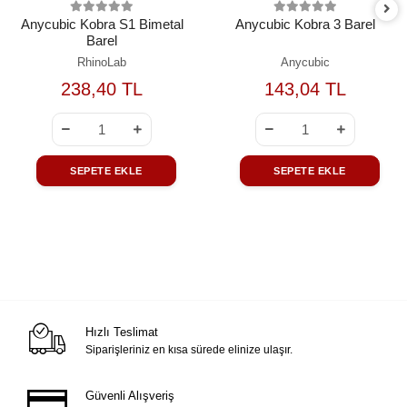
Anycubic Kobra S1 Bimetal
Anycubic Kobra 3 Barel
Barel
RhinoLab
Anycubic
238,40 TL
143,04 TL
SEPETE EKLE
SEPETE EKLE
Hızlı Teslimat
Siparişleriniz en kısa sürede elinize ulaşır.
Güvenli Alışveriş