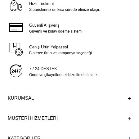
Hızlı Teslimat
Siparişleriniz en kısa sürede elinize ulaşır.
Güvenli Alışveriş
Güvenli ve kolay ödeme sistemi
Geniş Ürün Yelpazesi
Binlerce ürün ve kampanya seçeneği
7 / 24 DESTEK
Öneri ve şikayetlerinizi bize iletebilirsiniz.
KURUMSAL
MÜŞTERİ HİZMETLERİ
KATEGORİLER