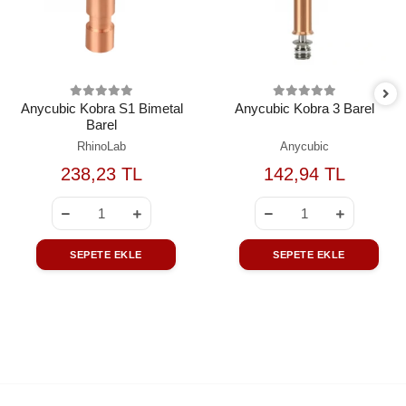
Anycubic Kobra S1 Bimetal
Anycubic Kobra 3 Barel
Barel
RhinoLab
Anycubic
238,23 TL
142,94 TL
SEPETE EKLE
SEPETE EKLE