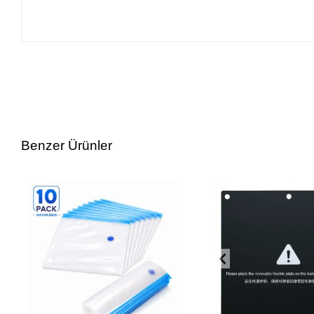
Benzer Ürünler