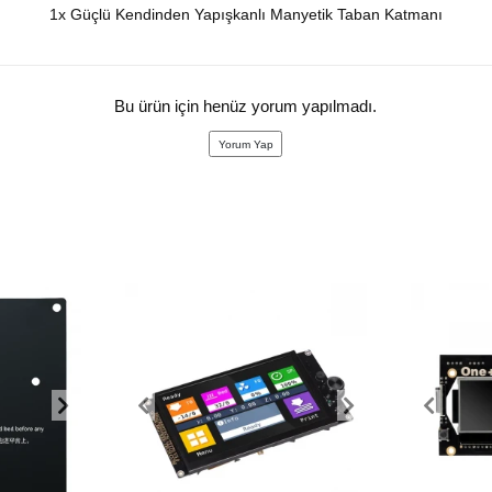
1x Güçlü Kendinden Yapışkanlı Manyetik Taban Katmanı
Bu ürün için henüz yorum yapılmadı.
Yorum Yap