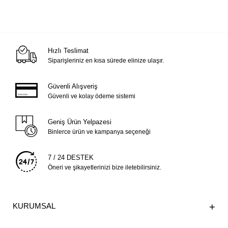
Hızlı Teslimat
Siparişleriniz en kısa sürede elinize ulaşır.
Güvenli Alışveriş
Güvenli ve kolay ödeme sistemi
Geniş Ürün Yelpazesi
Binlerce ürün ve kampanya seçeneği
7 / 24 DESTEK
Öneri ve şikayetlerinizi bize iletebilirsiniz.
KURUMSAL