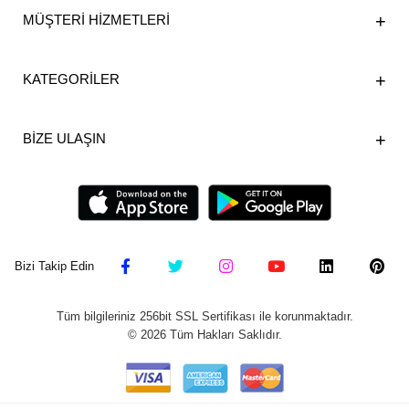
MÜŞTERİ HİZMETLERİ
KATEGORİLER
BİZE ULAŞIN
Bizi Takip Edin
Tüm bilgileriniz 256bit SSL Sertifikası ile korunmaktadır.
©
2026
Tüm Hakları Saklıdır.