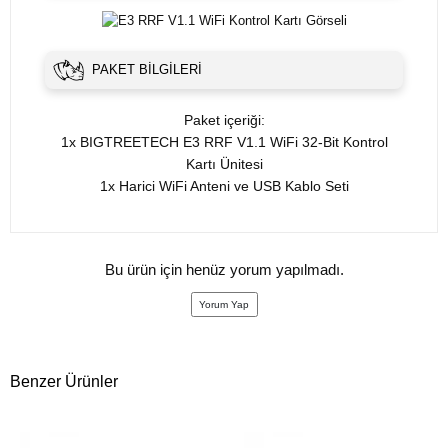
PAKET BILGILERI
Paket içeriği:
1x BIGTREETECH E3 RRF V1.1 WiFi 32-Bit Kontrol
Kartı Ünitesi
1x Harici WiFi Anteni ve USB Kablo Seti
Bu ürün için henüz yorum yapılmadı.
Yorum Yap
Benzer Ürünler