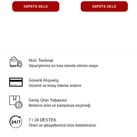
SEPETE EKLE
SEPETE EKLE
Hızlı Teslimat
Siparişleriniz en kısa sürede elinize ulaşır.
Güvenli Alışveriş
Güvenli ve kolay ödeme sistemi
Geniş Ürün Yelpazesi
Binlerce ürün ve kampanya seçeneği
7 / 24 DESTEK
Öneri ve şikayetlerinizi bize iletebilirsiniz.