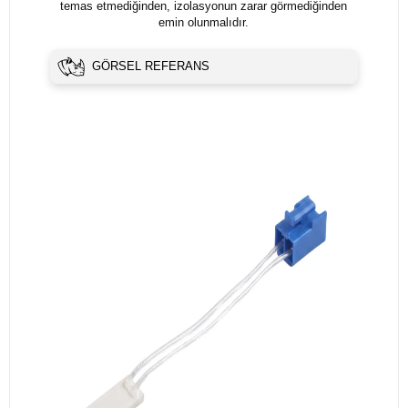
temas etmediğinden, izolasyonun zarar görmediğinden
emin olunmalıdır.
GÖRSEL REFERANS