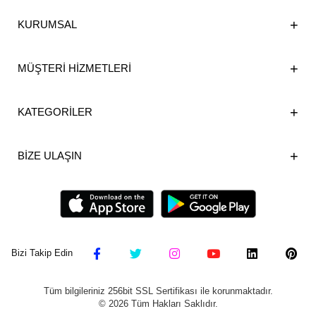
KURUMSAL
MÜŞTERİ HİZMETLERİ
KATEGORİLER
BİZE ULAŞIN
Bizi Takip Edin
Tüm bilgileriniz 256bit SSL Sertifikası ile korunmaktadır.
©
2026
Tüm Hakları Saklıdır.