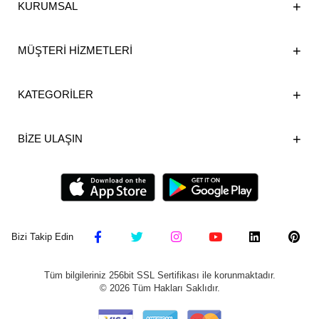
KURUMSAL
MÜŞTERİ HİZMETLERİ
KATEGORİLER
BİZE ULAŞIN
Bizi Takip Edin
Tüm bilgileriniz 256bit SSL Sertifikası ile korunmaktadır.
©
2026
Tüm Hakları Saklıdır.