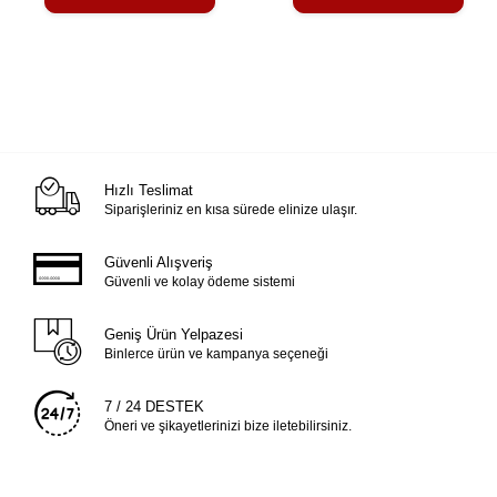
Hızlı Teslimat
Siparişleriniz en kısa sürede elinize ulaşır.
Güvenli Alışveriş
Güvenli ve kolay ödeme sistemi
Geniş Ürün Yelpazesi
Binlerce ürün ve kampanya seçeneği
7 / 24 DESTEK
Öneri ve şikayetlerinizi bize iletebilirsiniz.