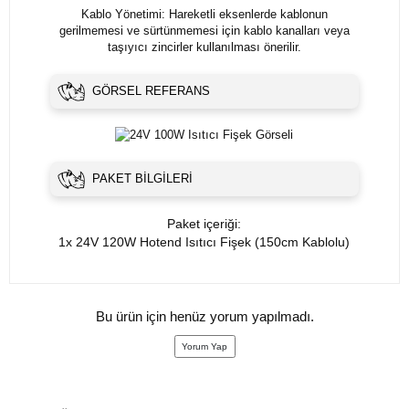
Kablo Yönetimi: Hareketli eksenlerde kablonun
gerilmemesi ve sürtünmemesi için kablo kanalları veya
taşıyıcı zincirler kullanılması önerilir.
GÖRSEL REFERANS
PAKET BILGILERI
Paket içeriği:
1x 24V 120W Hotend Isıtıcı Fişek (150cm Kablolu)
Bu ürün için henüz yorum yapılmadı.
Yorum Yap