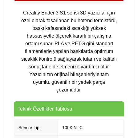
Creality Ender 3 S1 serisi 3D yazıcılar için
özel olarak tasarlanan bu hotend termistörü,
baskı kafasındaki sıcaklığı yüksek
hassasiyetle ölçerek kararlı bir çalışma
ortamı sunar. PLA ve PETG gibi standart
filamentlerle yapılan baskılarda optimum
sıcaklık kontrolü sağlayarak tutarlı ve kaliteli
sonuçlar elde etmenize yardımcı olur.
Yazıcınızın orijinal bileşenleriyle tam
uyumlu, güvenilir bir yedek parça
çözümüdür.
Teknik Özellikler Tablosu
Sensör Tipi
100K NTC