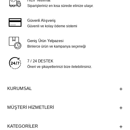
Hızlı Teslimat
Siparişleriniz en kısa sürede elinize ulaşır.
Güvenli Alışveriş
Güvenli ve kolay ödeme sistemi
Geniş Ürün Yelpazesi
Binlerce ürün ve kampanya seçeneği
7 / 24 DESTEK
Öneri ve şikayetlerinizi bize iletebilirsiniz.
KURUMSAL
MÜŞTERİ HİZMETLERİ
KATEGORİLER