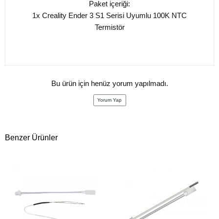
Paket içeriği:
1x Creality Ender 3 S1 Serisi Uyumlu 100K NTC
Termistör
Bu ürün için henüz yorum yapılmadı.
Yorum Yap
Benzer Ürünler