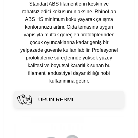
Standart ABS filamentlerin keskin ve
rahatsız edici kokusunun aksine, RhinoLab
ABS HS minimum koku yayarak çalışma
konforunuzu artırır. Gıda temasına uygun
yapısıyla mutfak gereçleri prototiplerinden
çocuk oyuncaklarına kadar geniş bir
yelpazede güvenle kullanılabilir. Profesyonel
prototipleme süreçlerinde yüksek yüzey
kalitesi ve boyutsal kararlılık sunan bu
filament, endüstriyel dayanıklılığı hobi
kullanımına getirir.
ÜRÜN RESMI