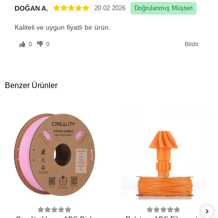
DOĞAN A.
20.02.2026
Doğrulanmış Müşteri
Kaliteli ve uygun fiyatlı bir ürün.
0
0
Bildir
Benzer Ürünler