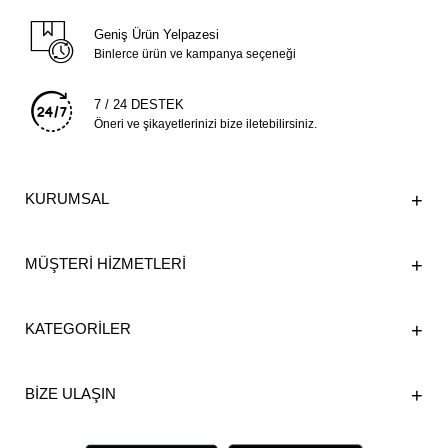
Geniş Ürün Yelpazesi
Binlerce ürün ve kampanya seçeneği
7 / 24 DESTEK
Öneri ve şikayetlerinizi bize iletebilirsiniz.
KURUMSAL
MÜŞTERİ HİZMETLERİ
KATEGORİLER
BİZE ULAŞIN