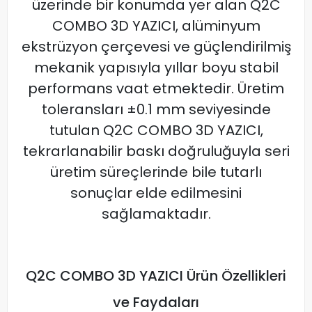
üzerinde bir konumda yer alan Q2C
COMBO 3D YAZICI, alüminyum
ekstrüzyon çerçevesi ve güçlendirilmiş
mekanik yapısıyla yıllar boyu stabil
performans vaat etmektedir. Üretim
toleransları ±0.1 mm seviyesinde
tutulan Q2C COMBO 3D YAZICI,
tekrarlanabilir baskı doğruluğuyla seri
üretim süreçlerinde bile tutarlı
sonuçlar elde edilmesini
sağlamaktadır.
Q2C COMBO 3D YAZICI Ürün Özellikleri
ve Faydaları