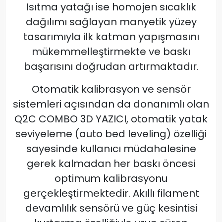
Isıtma yatağı ise homojen sıcaklık
dağılımı sağlayan manyetik yüzey
tasarımıyla ilk katman yapışmasını
mükemmelleştirmekte ve baskı
başarısını doğrudan artırmaktadır.
Otomatik kalibrasyon ve sensör
sistemleri açısından da donanımlı olan
Q2C COMBO 3D YAZICI, otomatik yatak
seviyeleme (auto bed leveling) özelliği
sayesinde kullanıcı müdahalesine
gerek kalmadan her baskı öncesi
optimum kalibrasyonu
gerçekleştirmektedir. Akıllı filament
devamlılık sensörü ve güç kesintisi