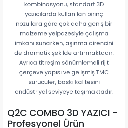
kombinasyonu, standart 3D
yazıcılarda kullanılan pirinç
nozullara göre çok daha geniş bir
malzeme yelpazesiyle çalışma
imkanı sunarken, aşınma direncini
de dramatik şekilde artırmaktadır.
Ayrıca titreşim sönümlemeli rijit
çerçeve yapısı ve gelişmiş TMC
sürücüler, baskı kalitesini
endüstriyel seviyeye taşımaktadır.
Q2C COMBO 3D YAZICI -
Profesyonel Ürün