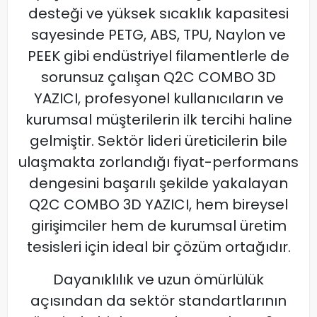
desteği ve yüksek sıcaklık kapasitesi
sayesinde PETG, ABS, TPU, Naylon ve
PEEK gibi endüstriyel filamentlerle de
sorunsuz çalışan Q2C COMBO 3D
YAZICI, profesyonel kullanıcıların ve
kurumsal müşterilerin ilk tercihi haline
gelmiştir. Sektör lideri üreticilerin bile
ulaşmakta zorlandığı fiyat-performans
dengesini başarılı şekilde yakalayan
Q2C COMBO 3D YAZICI, hem bireysel
girişimciler hem de kurumsal üretim
tesisleri için ideal bir çözüm ortağıdır.
Dayanıklılık ve uzun ömürlülük
açısından da sektör standartlarının