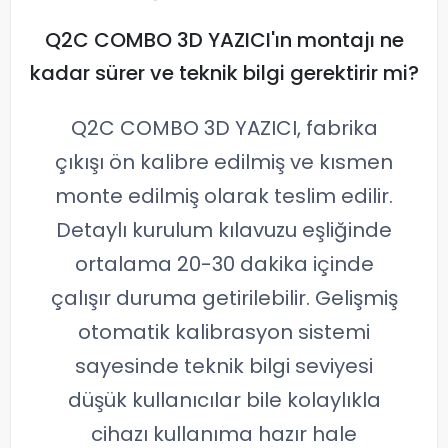
Q2C COMBO 3D YAZICI'ın montajı ne
kadar sürer ve teknik bilgi gerektirir mi?
Q2C COMBO 3D YAZICI, fabrika
çıkışı ön kalibre edilmiş ve kısmen
monte edilmiş olarak teslim edilir.
Detaylı kurulum kılavuzu eşliğinde
ortalama 20-30 dakika içinde
çalışır duruma getirilebilir. Gelişmiş
otomatik kalibrasyon sistemi
sayesinde teknik bilgi seviyesi
düşük kullanıcılar bile kolaylıkla
cihazı kullanıma hazır hale