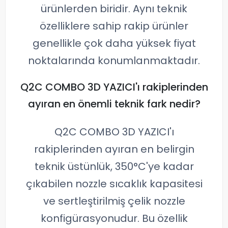
ürünlerden biridir. Aynı teknik
özelliklere sahip rakip ürünler
genellikle çok daha yüksek fiyat
noktalarında konumlanmaktadır.
Q2C COMBO 3D YAZICI'ı rakiplerinden
ayıran en önemli teknik fark nedir?
Q2C COMBO 3D YAZICI'ı
rakiplerinden ayıran en belirgin
teknik üstünlük, 350°C'ye kadar
çıkabilen nozzle sıcaklık kapasitesi
ve sertleştirilmiş çelik nozzle
konfigürasyonudur. Bu özellik