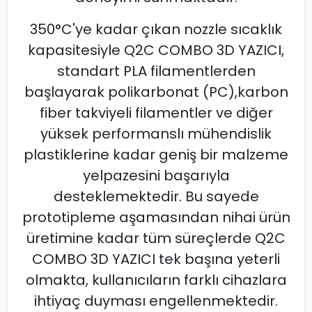
350°C'ye kadar çıkan nozzle sıcaklık
kapasitesiyle Q2C COMBO 3D YAZICI,
standart PLA filamentlerden
başlayarak polikarbonat (PC),karbon
fiber takviyeli filamentler ve diğer
yüksek performanslı mühendislik
plastiklerine kadar geniş bir malzeme
yelpazesini başarıyla
desteklemektedir. Bu sayede
prototipleme aşamasından nihai ürün
üretimine kadar tüm süreçlerde Q2C
COMBO 3D YAZICI tek başına yeterli
olmakta, kullanıcıların farklı cihazlara
ihtiyaç duyması engellenmektedir.