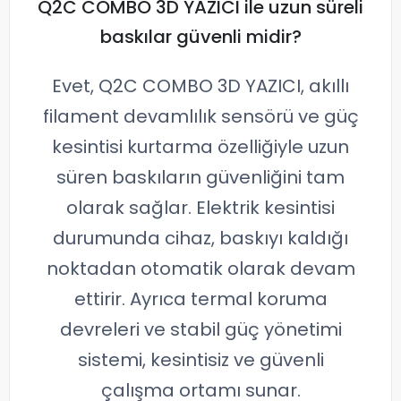
Q2C COMBO 3D YAZICI ile uzun süreli
baskılar güvenli midir?
Evet, Q2C COMBO 3D YAZICI, akıllı
filament devamlılık sensörü ve güç
kesintisi kurtarma özelliğiyle uzun
süren baskıların güvenliğini tam
olarak sağlar. Elektrik kesintisi
durumunda cihaz, baskıyı kaldığı
noktadan otomatik olarak devam
ettirir. Ayrıca termal koruma
devreleri ve stabil güç yönetimi
sistemi, kesintisiz ve güvenli
çalışma ortamı sunar.