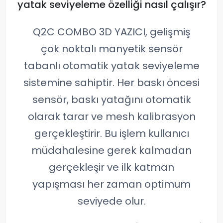
yatak seviyeleme özelliği nasıl çalışır?
Q2C COMBO 3D YAZICI, gelişmiş
çok noktalı manyetik sensör
tabanlı otomatik yatak seviyeleme
sistemine sahiptir. Her baskı öncesi
sensör, baskı yatağını otomatik
olarak tarar ve mesh kalibrasyon
gerçekleştirir. Bu işlem kullanıcı
müdahalesine gerek kalmadan
gerçekleşir ve ilk katman
yapışması her zaman optimum
seviyede olur.