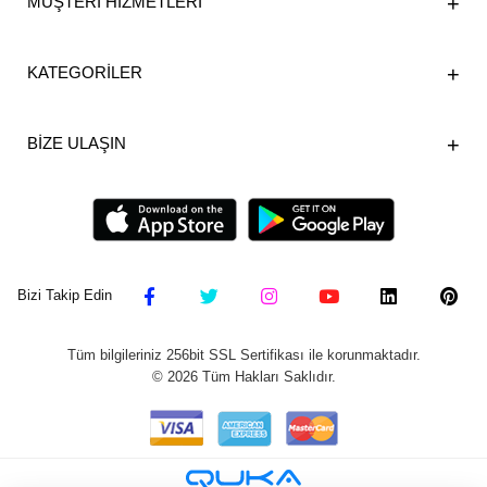
MÜŞTERİ HİZMETLERİ
KATEGORİLER
BİZE ULAŞIN
Bizi Takip Edin
Tüm bilgileriniz 256bit SSL Sertifikası ile korunmaktadır.
©
2026
Tüm Hakları Saklıdır.