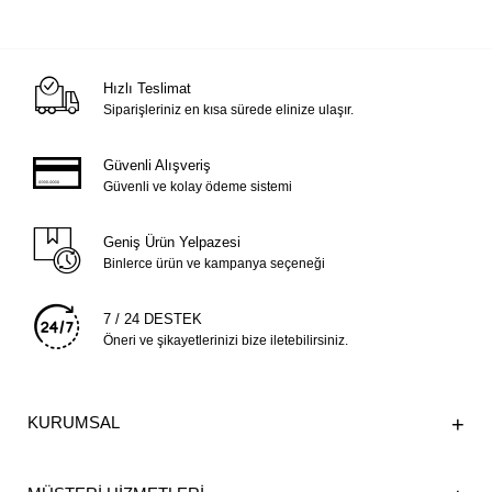
Hızlı Teslimat
Siparişleriniz en kısa sürede elinize ulaşır.
Güvenli Alışveriş
Güvenli ve kolay ödeme sistemi
Geniş Ürün Yelpazesi
Binlerce ürün ve kampanya seçeneği
7 / 24 DESTEK
Öneri ve şikayetlerinizi bize iletebilirsiniz.
KURUMSAL