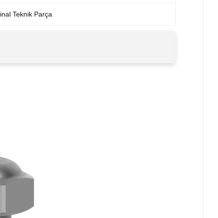
inal Teknik Parça