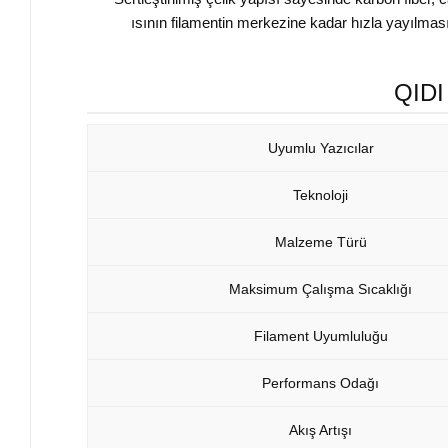
ısının filamentin merkezine kadar hızla yayılmas
QIDI
Uyumlu Yazıcılar
Teknoloji
Malzeme Türü
Maksimum Çalışma Sıcaklığı
Filament Uyumluluğu
Performans Odağı
Akış Artışı