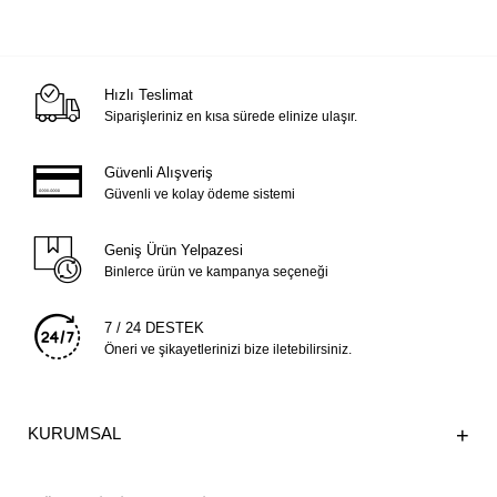
Hızlı Teslimat
Siparişleriniz en kısa sürede elinize ulaşır.
Güvenli Alışveriş
Güvenli ve kolay ödeme sistemi
Geniş Ürün Yelpazesi
Binlerce ürün ve kampanya seçeneği
7 / 24 DESTEK
Öneri ve şikayetlerinizi bize iletebilirsiniz.
KURUMSAL