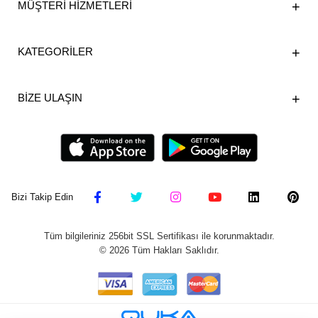
MÜŞTERİ HİZMETLERİ
KATEGORİLER
BİZE ULAŞIN
Bizi Takip Edin
Tüm bilgileriniz 256bit SSL Sertifikası ile korunmaktadır.
©
2026
Tüm Hakları Saklıdır.