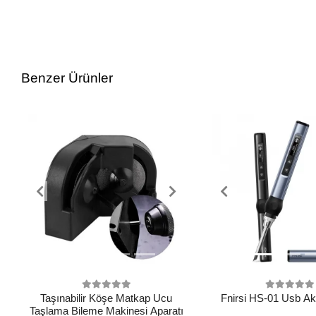
Benzer Ürünler
Taşınabilir Köşe Matkap Ucu
Fnirsi HS-01 Usb Ak
Taşlama Bileme Makinesi Aparatı