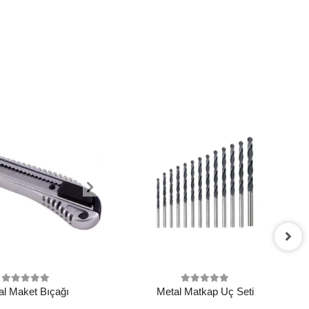
al Maket Bıçağı
Metal Matkap Uç Seti