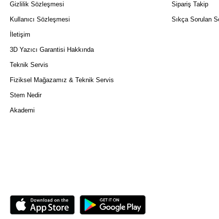
Gizlilik Sözleşmesi
Sipariş Takip
Kullanıcı Sözleşmesi
Sıkça Sorulan So
İletişim
3D Yazıcı Garantisi Hakkında
Teknik Servis
Fiziksel Mağazamız & Teknik Servis
Stem Nedir
Akademi