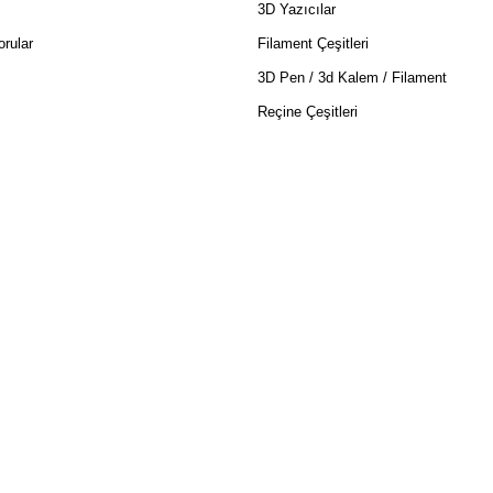
3D Yazıcılar
rular
Filament Çeşitleri
3D Pen / 3d Kalem / Filament
Reçine Çeşitleri