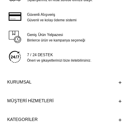
Güvenli Alışveriş
Güvenli ve kolay ödeme sistemi
Geniş Ürün Yelpazesi
Binlerce ürün ve kampanya seçeneği
7 / 24 DESTEK
Öneri ve şikayetlerinizi bize iletebilirsiniz.
KURUMSAL
MÜŞTERİ HİZMETLERİ
KATEGORİLER