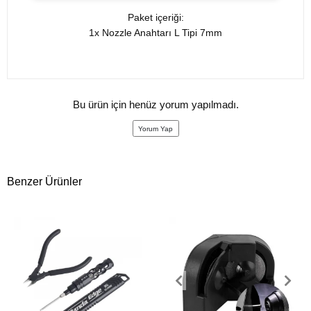
Paket içeriği:
1x Nozzle Anahtarı L Tipi 7mm
Bu ürün için henüz yorum yapılmadı.
Yorum Yap
Benzer Ürünler