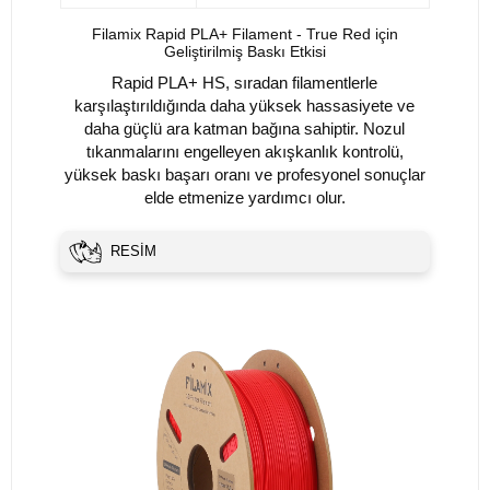
Filamix Rapid PLA+ Filament - True Red için
Geliştirilmiş Baskı Etkisi
Rapid PLA+ HS, sıradan filamentlerle
karşılaştırıldığında daha yüksek hassasiyete ve
daha güçlü ara katman bağına sahiptir. Nozul
tıkanmalarını engelleyen akışkanlık kontrolü,
yüksek baskı başarı oranı ve profesyonel sonuçlar
elde etmenize yardımcı olur.
RESİM