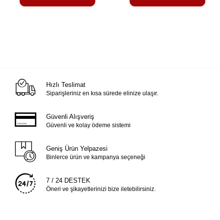
Hızlı Teslimat
Siparişleriniz en kısa sürede elinize ulaşır.
Güvenli Alışveriş
Güvenli ve kolay ödeme sistemi
Geniş Ürün Yelpazesi
Binlerce ürün ve kampanya seçeneği
7 / 24 DESTEK
Öneri ve şikayetlerinizi bize iletebilirsiniz.