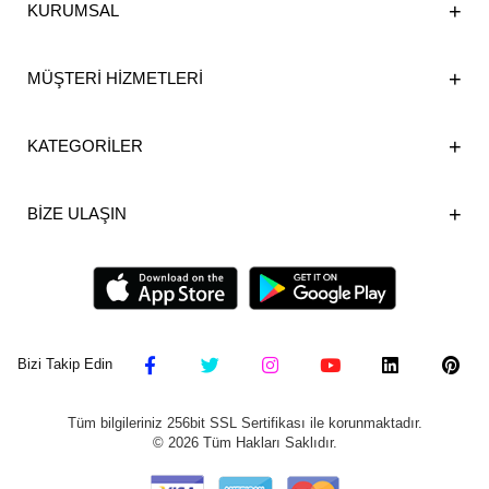
KURUMSAL
MÜŞTERİ HİZMETLERİ
KATEGORİLER
BİZE ULAŞIN
Bizi Takip Edin
Tüm bilgileriniz 256bit SSL Sertifikası ile korunmaktadır.
©
2026
Tüm Hakları Saklıdır.