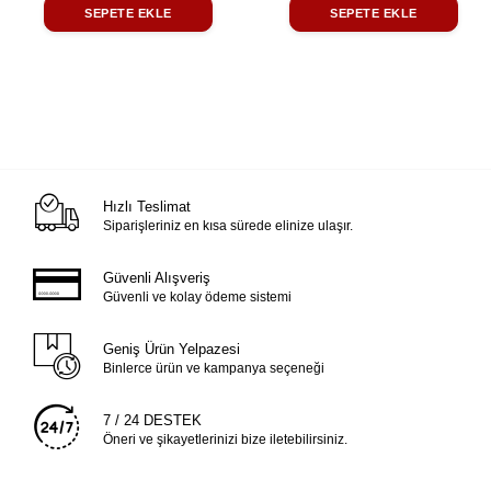
SEPETE EKLE
SEPETE EKLE
Hızlı Teslimat
Siparişleriniz en kısa sürede elinize ulaşır.
Güvenli Alışveriş
Güvenli ve kolay ödeme sistemi
Geniş Ürün Yelpazesi
Binlerce ürün ve kampanya seçeneği
7 / 24 DESTEK
Öneri ve şikayetlerinizi bize iletebilirsiniz.