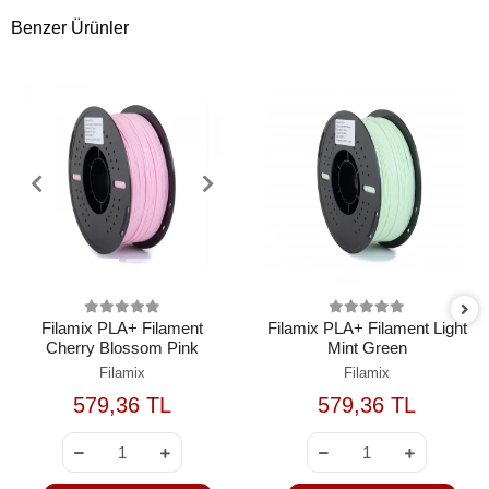
Benzer Ürünler
Filamix PLA+ Filament
Filamix PLA+ Filament Light
Cherry Blossom Pink
Mint Green
Filamix
Filamix
579,36 TL
579,36 TL