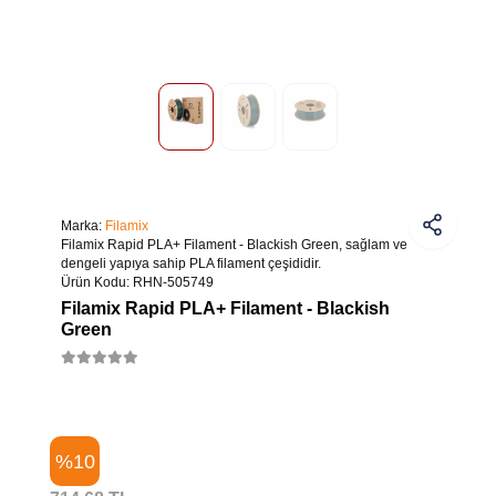
Marka:
Filamix
Filamix Rapid PLA+ Filament - Blackish Green, sağlam ve
dengeli yapıya sahip PLA filament çeşididir.
Ürün Kodu:
RHN-505749
Filamix Rapid PLA+ Filament - Blackish
Green
%10