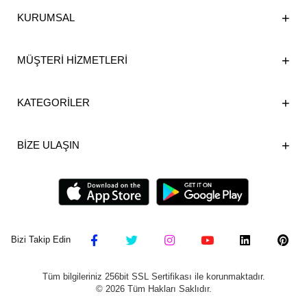
KURUMSAL
MÜŞTERİ HİZMETLERİ
KATEGORİLER
BİZE ULAŞIN
Bizi Takip Edin
Tüm bilgileriniz 256bit SSL Sertifikası ile korunmaktadır.
©
2026
Tüm Hakları Saklıdır.