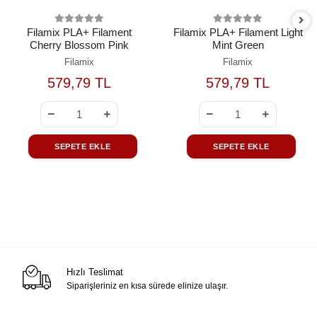
Filamix PLA+ Filament
Filamix PLA+ Filament Light
Cherry Blossom Pink
Mint Green
Filamix
Filamix
579,79 TL
579,79 TL
SEPETE EKLE
SEPETE EKLE
Hızlı Teslimat
Siparişleriniz en kısa sürede elinize ulaşır.