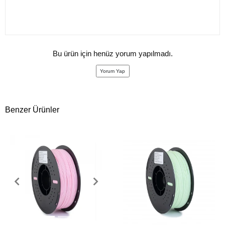
Bu ürün için henüz yorum yapılmadı.
Yorum Yap
Benzer Ürünler