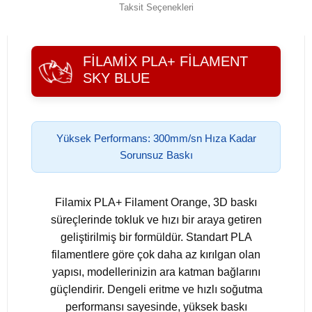
Taksit Seçenekleri
FILAMIX PLA+ FILAMENT
SKY BLUE
Yüksek Performans: 300mm/sn Hıza Kadar
Sorunsuz Baskı
Filamix PLA+ Filament Orange, 3D baskı
süreçlerinde tokluk ve hızı bir araya getiren
geliştirilmiş bir formüldür. Standart PLA
filamentlere göre çok daha az kırılgan olan
yapısı, modellerinizin ara katman bağlarını
güçlendirir. Dengeli eritme ve hızlı soğutma
performansı sayesinde, yüksek baskı