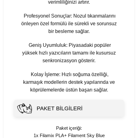
verimliliğinizi artırır.
Profesyonel Sonuçlar: Nozul tıkanmalarını
önleyen özel formülü ile sürekli ve sorunsuz
bir besleme sağlar.
Geniş Uyumluluk: Piyasadaki popüler
yüksek hızlı yazıcıların tamamı ile kusursuz
senkronizasyon gösterir.
Kolay İşleme: Hızlı soğuma özelliği,
karmaşık modellerin destek yapılarında ve
köprülemelerde üstün başarı sağlar.
PAKET BILGILERI
Paket içeriği:
1x Filamix PLA+ Filament Sky Blue