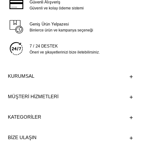
Güvenli Alışveriş
Güvenli ve kolay ödeme sistemi
Geniş Ürün Yelpazesi
Binlerce ürün ve kampanya seçeneği
7 / 24 DESTEK
Öneri ve şikayetlerinizi bize iletebilirsiniz.
KURUMSAL
MÜŞTERİ HİZMETLERİ
KATEGORİLER
BİZE ULAŞIN