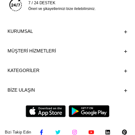
7 / 24 DESTEK
Öneri ve şikayetlerinizi bize iletebilirsiniz.
KURUMSAL
MÜŞTERİ HİZMETLERİ
KATEGORİLER
BİZE ULAŞIN
Bizi Takip Edin