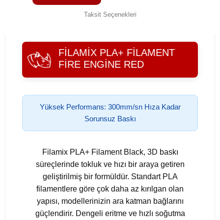
Taksit Seçenekleri
FILAMIX PLA+ FILAMENT
FIRE ENGINE RED
Yüksek Performans: 300mm/sn Hıza Kadar
Sorunsuz Baskı
Filamix PLA+ Filament Black, 3D baskı
süreçlerinde tokluk ve hızı bir araya getiren
geliştirilmiş bir formüldür. Standart PLA
filamentlere göre çok daha az kırılgan olan
yapısı, modellerinizin ara katman bağlarını
güçlendirir. Dengeli eritme ve hızlı soğutma