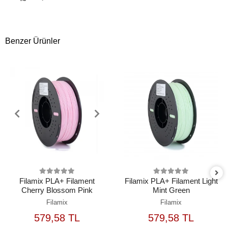
Benzer Ürünler
Filamix PLA+ Filament
Filamix PLA+ Filament Light
Cherry Blossom Pink
Mint Green
Filamix
Filamix
579,58 TL
579,58 TL