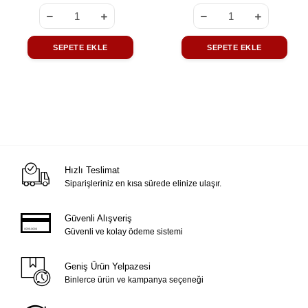
SEPETE EKLE
SEPETE EKLE
Hızlı Teslimat
Siparişleriniz en kısa sürede elinize ulaşır.
Güvenli Alışveriş
Güvenli ve kolay ödeme sistemi
Geniş Ürün Yelpazesi
Binlerce ürün ve kampanya seçeneği