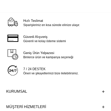
Hızlı Teslimat
Siparişleriniz en kısa sürede elinize ulaşır.
Güvenli Alışveriş
Güvenli ve kolay ödeme sistemi
Geniş Ürün Yelpazesi
Binlerce ürün ve kampanya seçeneği
7 / 24 DESTEK
Öneri ve şikayetlerinizi bize iletebilirsiniz.
KURUMSAL
MÜŞTERİ HİZMETLERİ