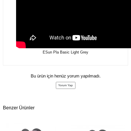
ESun Pla Basic Light Grey
Bu ürün için henüz yorum yapılmadı.
Yorum Yap
Benzer Ürünler