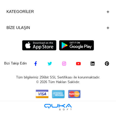
KATEGORİLER
BİZE ULAŞIN
Bizi Takip Edin
Tüm bilgileriniz 256bit SSL Sertifikası ile korunmaktadır.
©
2026
Tüm Hakları Saklıdır.