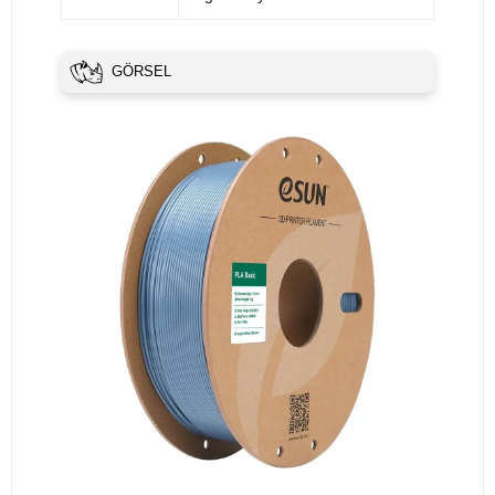
GÖRSEL