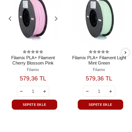
Filamix PLA+ Filament
Filamix PLA+ Filament Light
Cherry Blossom Pink
Mint Green
Filamix
Filamix
579,36 TL
579,36 TL
SEPETE EKLE
SEPETE EKLE