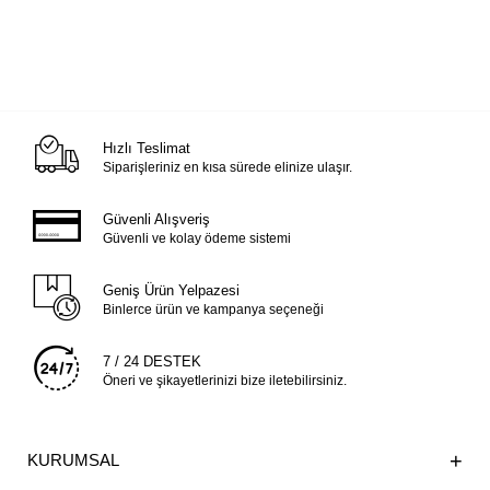
Hızlı Teslimat
Siparişleriniz en kısa sürede elinize ulaşır.
Güvenli Alışveriş
Güvenli ve kolay ödeme sistemi
Geniş Ürün Yelpazesi
Binlerce ürün ve kampanya seçeneği
7 / 24 DESTEK
Öneri ve şikayetlerinizi bize iletebilirsiniz.
KURUMSAL