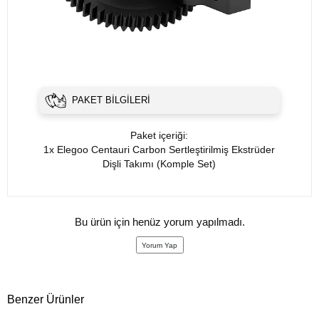
PAKET BILGILERI
Paket içeriği:
1x Elegoo Centauri Carbon Sertleştirilmiş Ekstrüder
Dişli Takımı (Komple Set)
Bu ürün için henüz yorum yapılmadı.
Yorum Yap
Benzer Ürünler