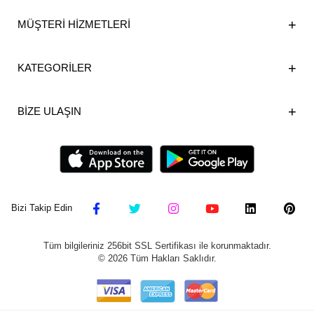
MÜŞTERİ HİZMETLERİ
KATEGORİLER
BİZE ULAŞIN
Bizi Takip Edin
Tüm bilgileriniz 256bit SSL Sertifikası ile korunmaktadır.
©
2026
Tüm Hakları Saklıdır.