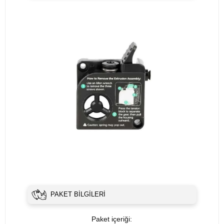
PAKET BILGILERI
Paket içeriği: