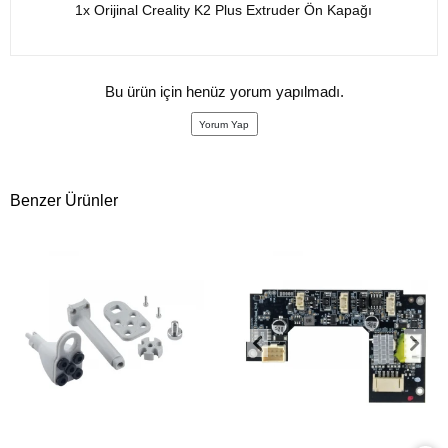
1x Orijinal Creality K2 Plus Extruder Ön Kapağı
Bu ürün için henüz yorum yapılmadı.
Yorum Yap
Benzer Ürünler