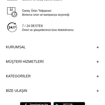
Geniş Ürün Yelpazesi
Binlerce ürün ve kampanya seçeneği
7 / 24 DESTEK
Öneri ve şikayetlerinizi bize iletebilirsiniz.
KURUMSAL
MÜŞTERİ HİZMETLERİ
KATEGORİLER
BİZE ULAŞIN