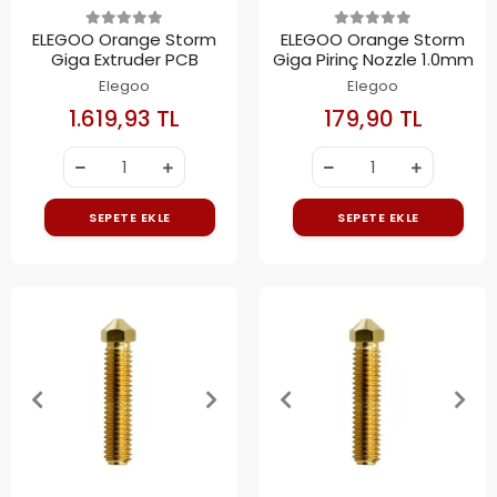
ELEGOO Orange Storm
ELEGOO Orange Storm
Giga Extruder PCB
Giga Pirinç Nozzle 1.0mm
Elegoo
Elegoo
1.619,93 TL
179,90 TL
SEPETE EKLE
SEPETE EKLE