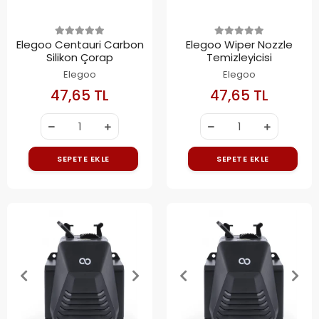
Elegoo Centauri Carbon
Elegoo Wiper Nozzle
Silikon Çorap
Temizleyicisi
Elegoo
Elegoo
47,65 TL
47,65 TL
SEPETE EKLE
SEPETE EKLE