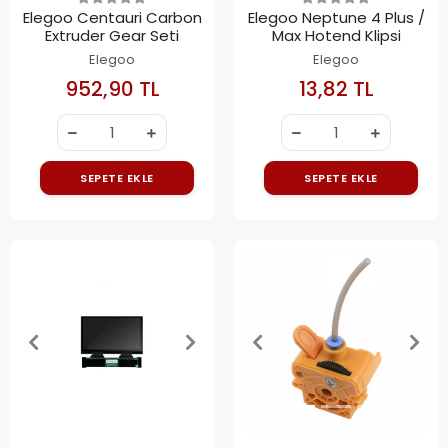
Elegoo Centauri Carbon
Elegoo Neptune 4 Plus /
Extruder Gear Seti
Max Hotend Klipsi
Elegoo
Elegoo
952,90 TL
13,82 TL
SEPETE EKLE
SEPETE EKLE