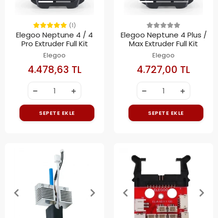
(1)
Elegoo Neptune 4 / 4
Elegoo Neptune 4 Plus /
Pro Extruder Full Kit
Max Extruder Full Kit
Elegoo
Elegoo
4.478,63 TL
4.727,00 TL
SEPETE EKLE
SEPETE EKLE