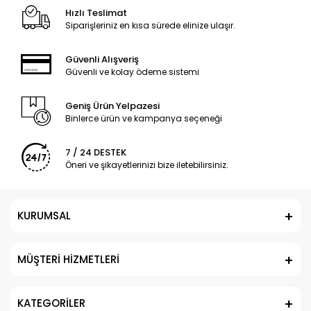
Hızlı Teslimat
Siparişleriniz en kısa sürede elinize ulaşır.
Güvenli Alışveriş
Güvenli ve kolay ödeme sistemi
Geniş Ürün Yelpazesi
Binlerce ürün ve kampanya seçeneği
7 / 24 DESTEK
Öneri ve şikayetlerinizi bize iletebilirsiniz.
KURUMSAL
MÜŞTERİ HİZMETLERİ
KATEGORİLER