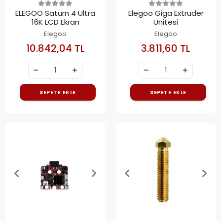
ELEGOO Saturn 4 Ultra
Elegoo Giga Extruder
16K LCD Ekran
Unitesi
Elegoo
Elegoo
10.842,04 TL
3.811,60 TL
SEPETE EKLE
SEPETE EKLE