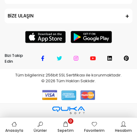
BİZE ULAŞIN
Bizi Takip
Edin
Tüm bilgileriniz 256bit SSL Sertifikası ile korunmaktadır.
©
2026
Tüm Hakları Saklıdır.
0
Anasayfa
Ürünler
Sepetim
Favorilerim
Hesabım