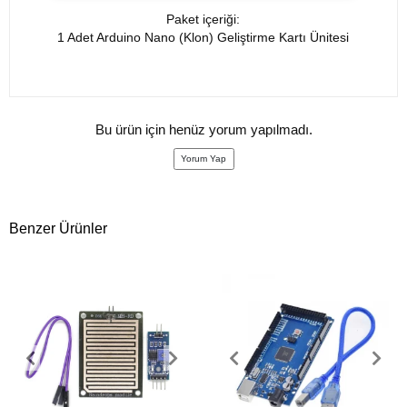
Paket içeriği:
1 Adet Arduino Nano (Klon) Geliştirme Kartı Ünitesi
Bu ürün için henüz yorum yapılmadı.
Yorum Yap
Benzer Ürünler