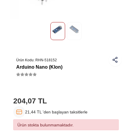
Ürün Kodu:
RHN-518152
Arduino Nano (Klon)
204,07 TL
21,44 TL 'den başlayan taksitlerle
Ürün stokta bulunmamaktadır.