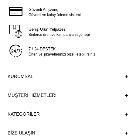
Güvenli Alışveriş
Güvenli ve kolay ödeme sistemi
Geniş Ürün Yelpazesi
Binlerce ürün ve kampanya seçeneği
7 / 24 DESTEK
Öneri ve şikayetlerinizi bize iletebilirsiniz.
KURUMSAL
MÜŞTERİ HİZMETLERİ
KATEGORİLER
BİZE ULAŞIN