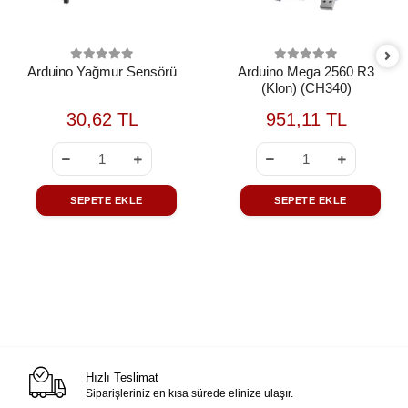
Arduino Yağmur Sensörü
Arduino Mega 2560 R3
(Klon) (CH340)
30,62 TL
951,11 TL
SEPETE EKLE
SEPETE EKLE
Hızlı Teslimat
Siparişleriniz en kısa sürede elinize ulaşır.