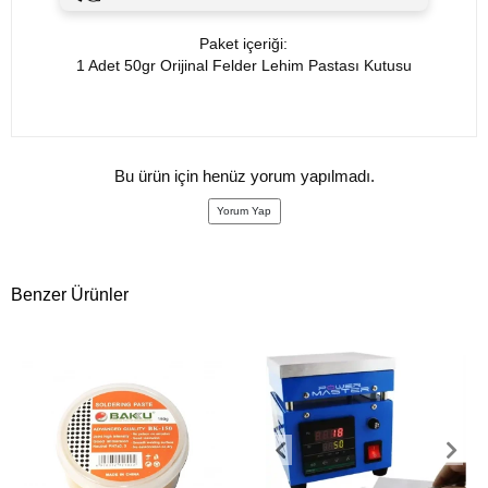
Paket içeriği:
1 Adet 50gr Orijinal Felder Lehim Pastası Kutusu
Bu ürün için henüz yorum yapılmadı.
Yorum Yap
Benzer Ürünler