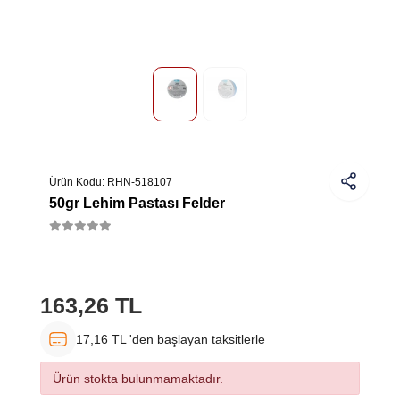
Ürün Kodu:
RHN-518107
50gr Lehim Pastası Felder
163,26 TL
17,16 TL 'den başlayan taksitlerle
Ürün stokta bulunmamaktadır.