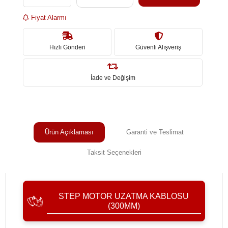
Fiyat Alarmı
Hızlı Gönderi
Güvenli Alışveriş
İade ve Değişim
Ürün Açıklaması
Garanti ve Teslimat
Taksit Seçenekleri
STEP MOTOR UZATMA KABLOSU
(300MM)