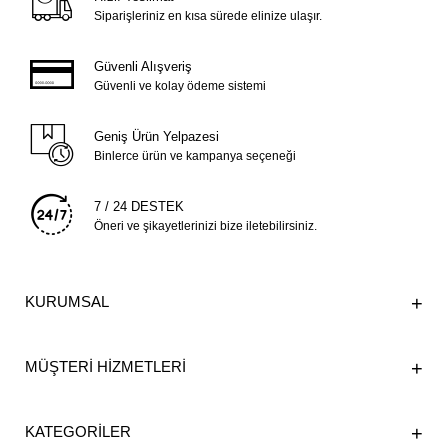
Siparişleriniz en kısa sürede elinize ulaşır.
Güvenli Alışveriş
Güvenli ve kolay ödeme sistemi
Geniş Ürün Yelpazesi
Binlerce ürün ve kampanya seçeneği
7 / 24 DESTEK
Öneri ve şikayetlerinizi bize iletebilirsiniz.
KURUMSAL
MÜŞTERİ HİZMETLERİ
KATEGORİLER