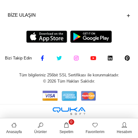
BİZE ULAŞIN
Bizi Takip Edin
Tüm bilgileriniz 256bit SSL Sertifikası ile korunmaktadır.
©
2026
Tüm Hakları Saklıdır.
0
Anasayfa
Ürünler
Sepetim
Favorilerim
Hesabım