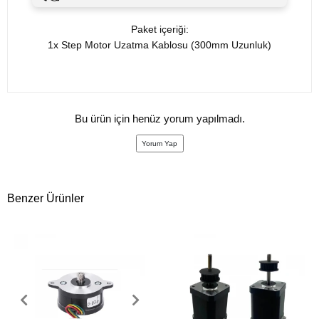
Paket içeriği:
1x Step Motor Uzatma Kablosu (300mm Uzunluk)
Bu ürün için henüz yorum yapılmadı.
Yorum Yap
Benzer Ürünler