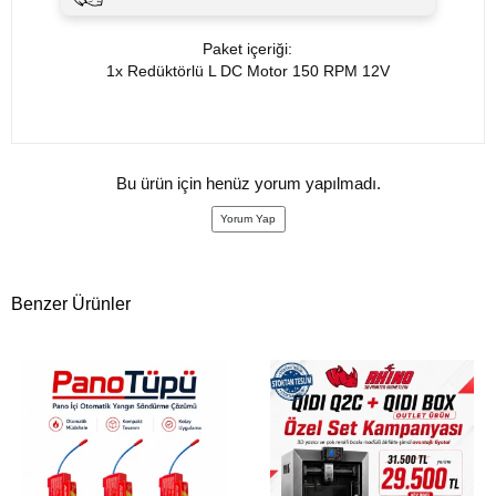
Paket içeriği:
1x Redüktörlü L DC Motor 150 RPM 12V
Bu ürün için henüz yorum yapılmadı.
Yorum Yap
Benzer Ürünler