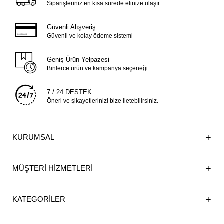
Siparişleriniz en kısa sürede elinize ulaşır.
Güvenli Alışveriş
Güvenli ve kolay ödeme sistemi
Geniş Ürün Yelpazesi
Binlerce ürün ve kampanya seçeneği
7 / 24 DESTEK
Öneri ve şikayetlerinizi bize iletebilirsiniz.
KURUMSAL
MÜŞTERİ HİZMETLERİ
KATEGORİLER