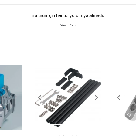
Bu ürün için henüz yorum yapılmadı.
Yorum Yap