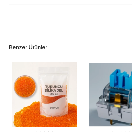
Benzer Ürünler