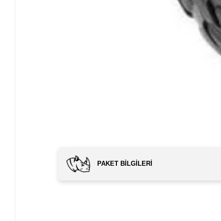
PAKET BILGILERI