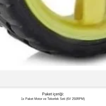
Paket içeriği:
1x Paket Motor ve Tekerlek Seti (6V 250RPM)