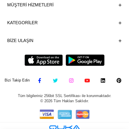
MÜŞTERİ HİZMETLERİ
KATEGORİLER
BİZE ULAŞIN
Bizi Takip Edin
Tüm bilgileriniz 256bit SSL Sertifikası ile korunmaktadır.
©
2026
Tüm Hakları Saklıdır.