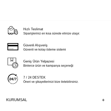
Hızlı Teslimat
Siparişleriniz en kısa sürede elinize ulaşır.
Güvenli Alışveriş
Güvenli ve kolay ödeme sistemi
Geniş Ürün Yelpazesi
Binlerce ürün ve kampanya seçeneği
7 / 24 DESTEK
Öneri ve şikayetlerinizi bize iletebilirsiniz.
KURUMSAL