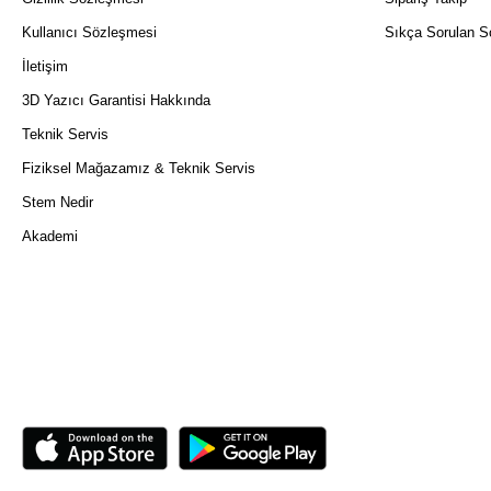
Kullanıcı Sözleşmesi
Sıkça Sorulan So
İletişim
3D Yazıcı Garantisi Hakkında
Teknik Servis
Fiziksel Mağazamız & Teknik Servis
Stem Nedir
Akademi