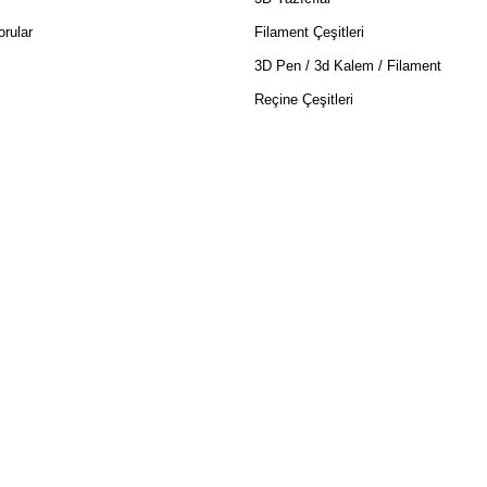
rular
Filament Çeşitleri
3D Pen / 3d Kalem / Filament
Reçine Çeşitleri