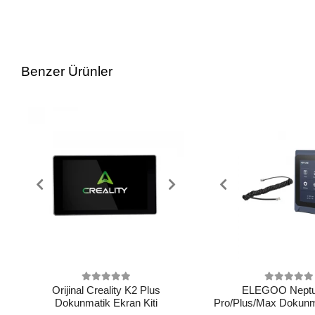
Benzer Ürünler
Orijinal Creality K2 Plus
ELEGOO Neptu
Dokunmatik Ekran Kiti
Pro/Plus/Max Dokunm