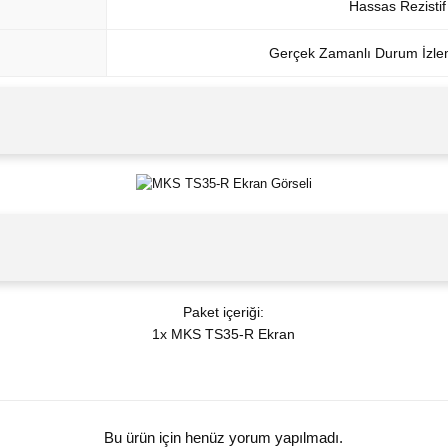
Hassas Rezisti
Gerçek Zamanlı Durum İzlem
Paket içeriği:
1x MKS TS35-R Ekran
Bu ürün için henüz yorum yapılmadı.