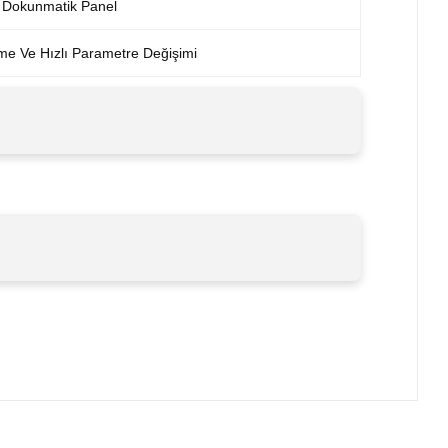
f Dokunmatik Panel
e Ve Hızlı Parametre Değişimi