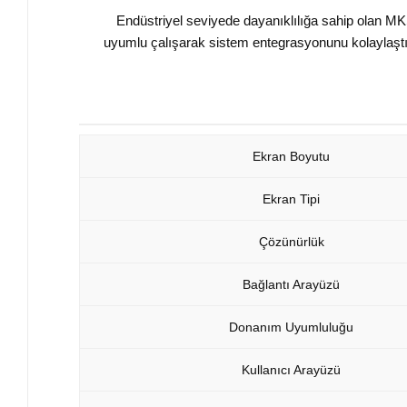
Endüstriyel seviyede dayanıklılığa sahip olan MK
uyumlu çalışarak sistem entegrasyonunu kolaylaştırır
Ekran Boyutu
Ekran Tipi
Çözünürlük
Bağlantı Arayüzü
Donanım Uyumluluğu
Kullanıcı Arayüzü