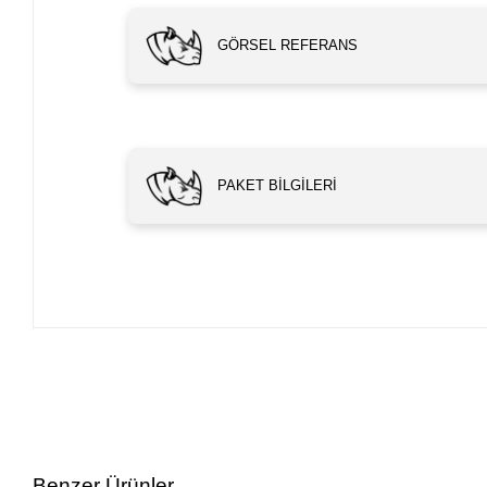
GÖRSEL REFERANS
PAKET BILGILERI
Benzer Ürünler