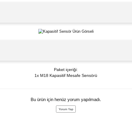
Paket içeriği:
1x M18 Kapasitif Mesafe Sensörü
Bu ürün için henüz yorum yapılmadı.
Yorum Yap