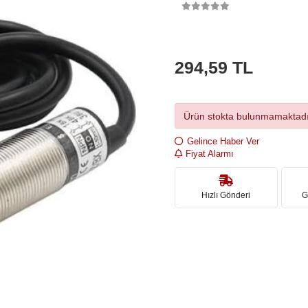
294,59 TL
Ürün stokta bulunmamaktadı
Gelince Haber Ver
Fiyat Alarmı
Hızlı Gönderi
G