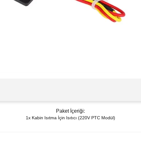
Paket İçeriği:
1x Kabin Isıtma İçin Isıtıcı (220V PTC Modül)