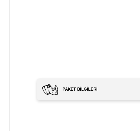
PAKET BILGILERI