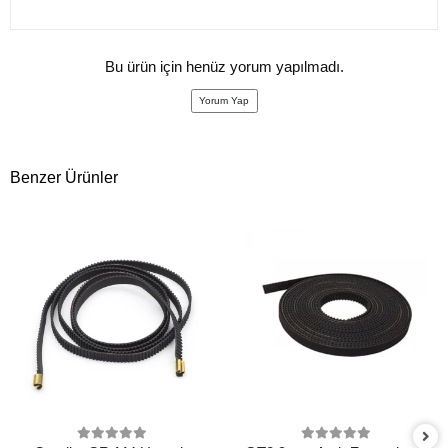
Bu ürün için henüz yorum yapılmadı.
Yorum Yap
Benzer Ürünler