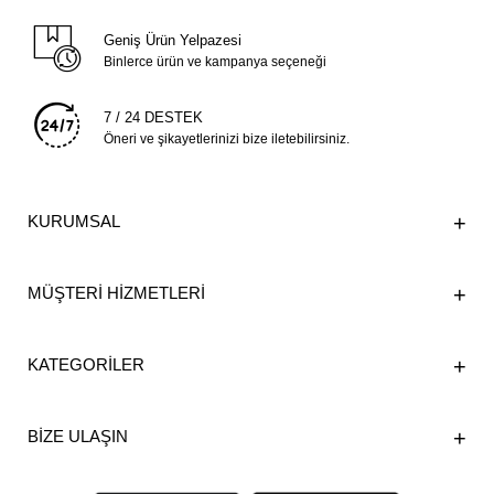
Geniş Ürün Yelpazesi
Binlerce ürün ve kampanya seçeneği
7 / 24 DESTEK
Öneri ve şikayetlerinizi bize iletebilirsiniz.
KURUMSAL
MÜŞTERİ HİZMETLERİ
KATEGORİLER
BİZE ULAŞIN