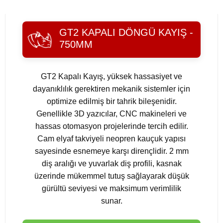
GT2 KAPALI DÖNGÜ KAYIŞ -
750MM
GT2 Kapalı Kayış, yüksek hassasiyet ve
dayanıklılık gerektiren mekanik sistemler için
optimize edilmiş bir tahrik bileşenidir.
Genellikle 3D yazıcılar, CNC makineleri ve
hassas otomasyon projelerinde tercih edilir.
Cam elyaf takviyeli neopren kauçuk yapısı
sayesinde esnemeye karşı dirençlidir. 2 mm
diş aralığı ve yuvarlak diş profili, kasnak
üzerinde mükemmel tutuş sağlayarak düşük
gürültü seviyesi ve maksimum verimlilik
sunar.