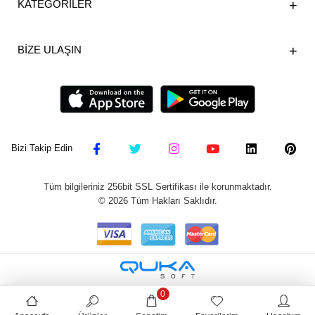
KATEGORİLER
BİZE ULAŞIN
Bizi Takip Edin
Tüm bilgileriniz 256bit SSL Sertifikası ile korunmaktadır.
©
2026
Tüm Hakları Saklıdır.
0