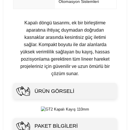
Otomasyon Sistemleri
Kapalı döngü tasarımı, ek bir birleştirme
aparatına ihtiyaç duymadan doğrudan
kasnaklar arasında kesintisiz güç iletimi
sağlar. Kompakt boyutu ile dar alanlarda
yüksek verimlilik sağlayan bu kayış, hassas
pozisyonlama gerektiren tüm lineer hareket
projeleriniz için güvenilir ve uzun ömürlü bir
çözüm sunar.
ÜRÜN GÖRSELI
PAKET BILGILERI