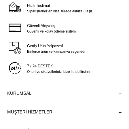
Hızlı Teslimat
Siparişleriniz en kısa sürede elinize ulaşır.
Güvenli Alışveriş
Güvenli ve kolay ödeme sistemi
Geniş Ürün Yelpazesi
Binlerce ürün ve kampanya seçeneği
7 / 24 DESTEK
Öneri ve şikayetlerinizi bize iletebilirsiniz.
KURUMSAL
MÜŞTERİ HİZMETLERİ