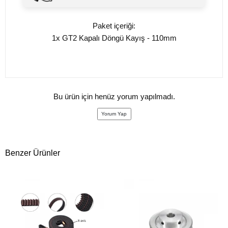
Paket içeriği:
1x GT2 Kapalı Döngü Kayış - 110mm
Bu ürün için henüz yorum yapılmadı.
Yorum Yap
Benzer Ürünler