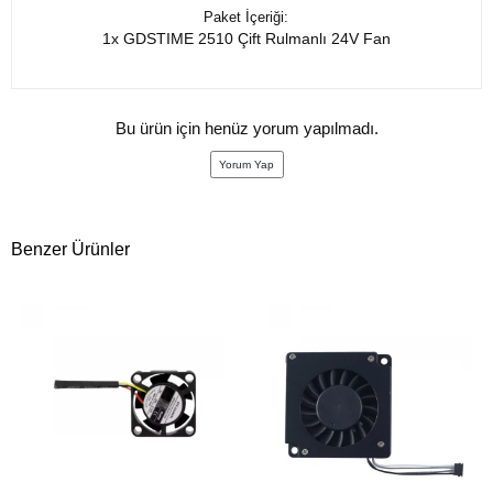
Paket İçeriği:
1x GDSTIME 2510 Çift Rulmanlı 24V Fan
Bu ürün için henüz yorum yapılmadı.
Yorum Yap
Benzer Ürünler