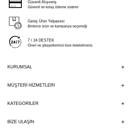
Güvenli Alışveriş
Güvenli ve kolay ödeme sistemi
Geniş Ürün Yelpazesi
Binlerce ürün ve kampanya seçeneği
7 / 24 DESTEK
Öneri ve şikayetlerinizi bize iletebilirsiniz.
KURUMSAL
MÜŞTERİ HİZMETLERİ
KATEGORİLER
BİZE ULAŞIN