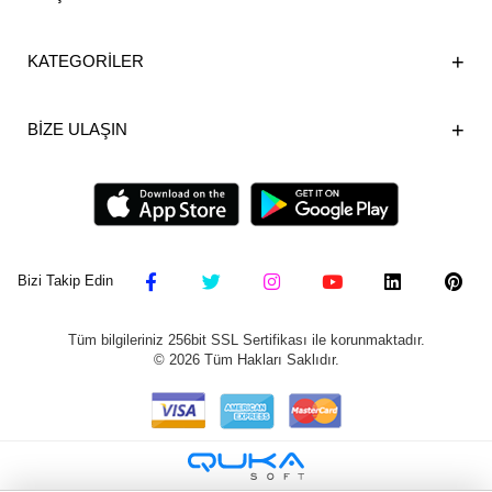
KATEGORİLER
BİZE ULAŞIN
Bizi Takip Edin
Tüm bilgileriniz 256bit SSL Sertifikası ile korunmaktadır.
©
2026
Tüm Hakları Saklıdır.