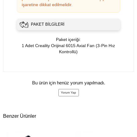
işaretine dikkat edilmelidir.
PAKET BILGILERI
Paket içeriği:
1 Adet Creality Orijinal 6015 Axial Fan (3-Pin Hız
Kontrollü)
Bu ürün için henüz yorum yapılmadı.
Yorum Yap
Benzer Ürünler