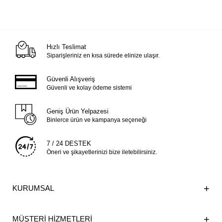
Hızlı Teslimat
Siparişleriniz en kısa sürede elinize ulaşır.
Güvenli Alışveriş
Güvenli ve kolay ödeme sistemi
Geniş Ürün Yelpazesi
Binlerce ürün ve kampanya seçeneği
7 / 24 DESTEK
Öneri ve şikayetlerinizi bize iletebilirsiniz.
KURUMSAL
MÜŞTERİ HİZMETLERİ