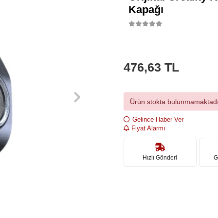
Kapağı
476,63 TL
Ürün stokta bulunmamaktadı
Gelince Haber Ver
Fiyat Alarmı
Hızlı Gönderi
G