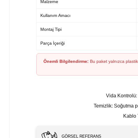
Malzeme
Kullanım Amacı
Montaj Tipi
Parça İçeriği
Önemli Bilgilendirme:
Bu paket yalnızca plastik
Vida Kontrolü:
Temizlik: Soğutma p
Kablo 
GÖRSEL REFERANS