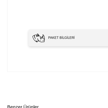
PAKET BILGILERI
Benzer Ürünler