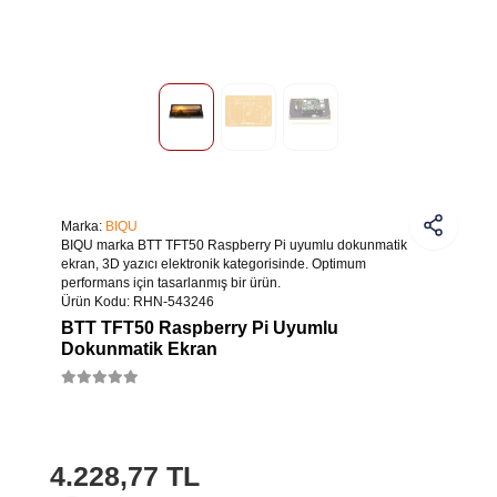
Marka:
BIQU
BIQU marka BTT TFT50 Raspberry Pi uyumlu dokunmatik
ekran, 3D yazıcı elektronik kategorisinde. Optimum
performans için tasarlanmış bir ürün.
Ürün Kodu:
RHN-543246
BTT TFT50 Raspberry Pi Uyumlu
Dokunmatik Ekran
4.228,77 TL