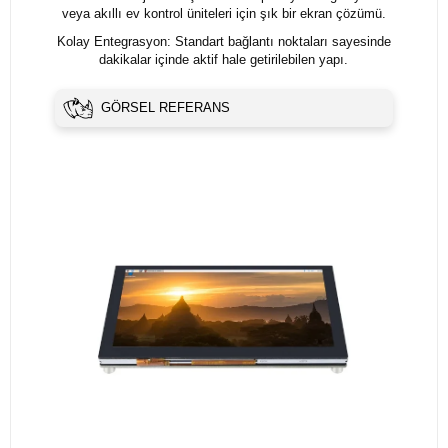
veya akıllı ev kontrol üniteleri için şık bir ekran çözümü.
Kolay Entegrasyon: Standart bağlantı noktaları sayesinde
dakikalar içinde aktif hale getirilebilen yapı.
GÖRSEL REFERANS