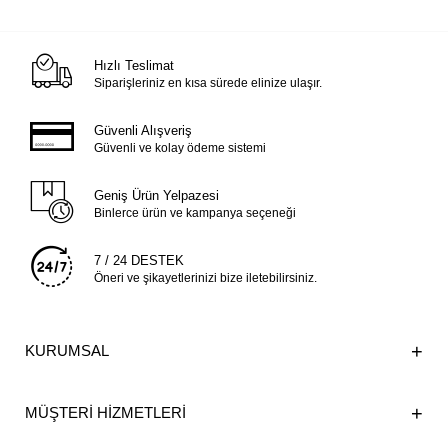
Hızlı Teslimat
Siparişleriniz en kısa sürede elinize ulaşır.
Güvenli Alışveriş
Güvenli ve kolay ödeme sistemi
Geniş Ürün Yelpazesi
Binlerce ürün ve kampanya seçeneği
7 / 24 DESTEK
Öneri ve şikayetlerinizi bize iletebilirsiniz.
KURUMSAL
MÜŞTERİ HİZMETLERİ