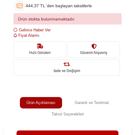
444,37 TL 'den başlayan taksitlerle
Ürün stokta bulunmamaktadır.
Gelince Haber Ver
Fiyat Alarmı
Hızlı Gönderi
Güvenli Alışveriş
İade ve Değişim
Ürün Açıklaması
Garanti ve Teslimat
Taksit Seçenekleri