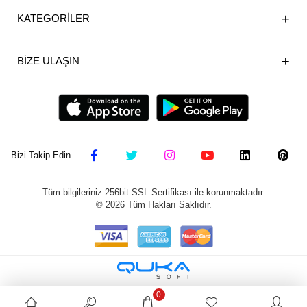
KATEGORİLER
BİZE ULAŞIN
Bizi Takip Edin
Tüm bilgileriniz 256bit SSL Sertifikası ile korunmaktadır.
©
2026
Tüm Hakları Saklıdır.
0