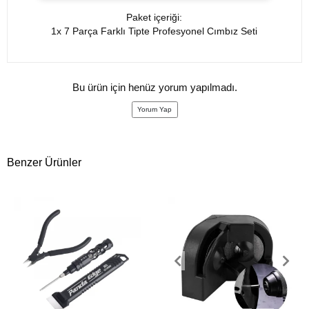
Paket içeriği:
1x 7 Parça Farklı Tipte Profesyonel Cımbız Seti
Bu ürün için henüz yorum yapılmadı.
Yorum Yap
Benzer Ürünler