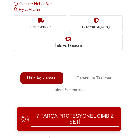
Gelince Haber Ver
Fiyat Alarmı
Hızlı Gönderi
Güvenli Alışveriş
İade ve Değişim
Ürün Açıklaması
Garanti ve Teslimat
Taksit Seçenekleri
7 PARÇA PROFESYONEL CIMBIZ
SETI