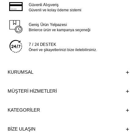
Güvenli Alışveriş
Güvenli ve kolay ödeme sistemi
Geniş Ürün Yelpazesi
Binlerce ürün ve kampanya seçeneği
7 / 24 DESTEK
Öneri ve şikayetlerinizi bize iletebilirsiniz.
KURUMSAL
MÜŞTERİ HİZMETLERİ
KATEGORİLER
BİZE ULAŞIN