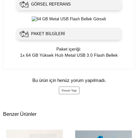
GÖRSEL REFERANS
PAKET BILGILERI
Paket içeriği:
1x 64 GB Yüksek Hızlı Metal USB 3.0 Flash Bellek
Bu ürün için henüz yorum yapılmadı.
Yorum Yap
Benzer Ürünler