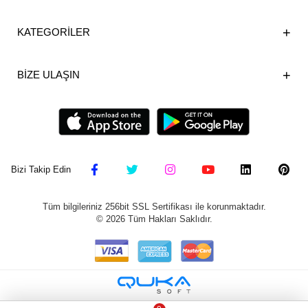
KATEGORİLER
BİZE ULAŞIN
Bizi Takip Edin
Tüm bilgileriniz 256bit SSL Sertifikası ile korunmaktadır.
©
2026
Tüm Hakları Saklıdır.