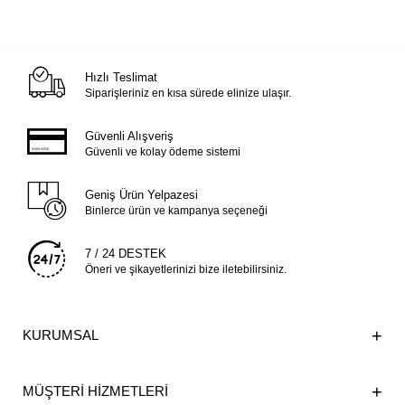
Hızlı Teslimat
Siparişleriniz en kısa sürede elinize ulaşır.
Güvenli Alışveriş
Güvenli ve kolay ödeme sistemi
Geniş Ürün Yelpazesi
Binlerce ürün ve kampanya seçeneği
7 / 24 DESTEK
Öneri ve şikayetlerinizi bize iletebilirsiniz.
KURUMSAL
MÜŞTERİ HİZMETLERİ