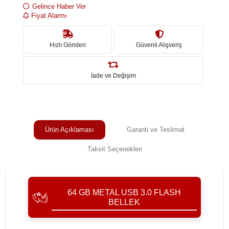
Gelince Haber Ver
Fiyat Alarmı
Hızlı Gönderi
Güvenli Alışveriş
İade ve Değişim
Ürün Açıklaması
Garanti ve Teslimat
Taksit Seçenekleri
64 GB METAL USB 3.0 FLASH
BELLEK