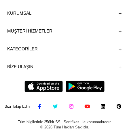
KURUMSAL
MÜŞTERİ HİZMETLERİ
KATEGORİLER
BİZE ULAŞIN
Bizi Takip Edin
Tüm bilgileriniz 256bit SSL Sertifikası ile korunmaktadır.
©
2026
Tüm Hakları Saklıdır.