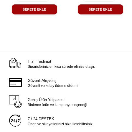
SEPETE EKLE
SEPETE EKLE
Hızlı Teslimat
Siparişleriniz en kısa sürede elinize ulaşır.
Güvenli Alışveriş
Güvenli ve kolay ödeme sistemi
Geniş Ürün Yelpazesi
Binlerce ürün ve kampanya seçeneği
7 / 24 DESTEK
Öneri ve şikayetlerinizi bize iletebilirsiniz.