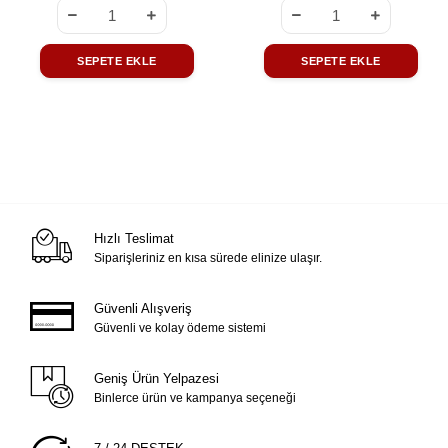
SEPETE EKLE
SEPETE EKLE
Hızlı Teslimat
Siparişleriniz en kısa sürede elinize ulaşır.
Güvenli Alışveriş
Güvenli ve kolay ödeme sistemi
Geniş Ürün Yelpazesi
Binlerce ürün ve kampanya seçeneği