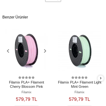
Benzer Ürünler
Filamix PLA+ Filament
Filamix PLA+ Filament Light
Cherry Blossom Pink
Mint Green
Filamix
Filamix
579,79 TL
579,79 TL