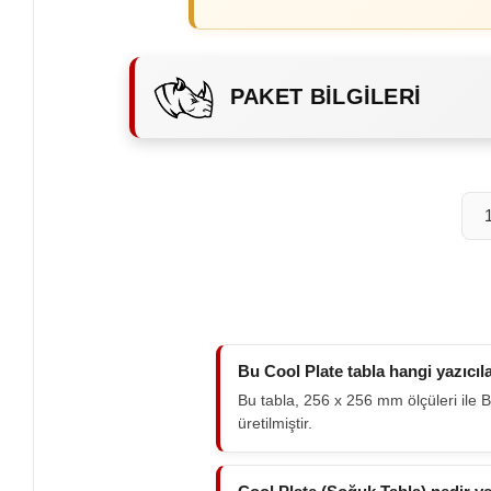
PAKET BILGILERI
Bu Cool Plate tabla hangi yazıcı
Bu tabla, 256 x 256 mm ölçüleri ile
üretilmiştir.