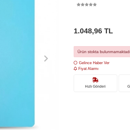
1.048,96 TL
Ürün stokta bulunmamaktadı
Gelince Haber Ver
Fiyat Alarmı
Hızlı Gönderi
G