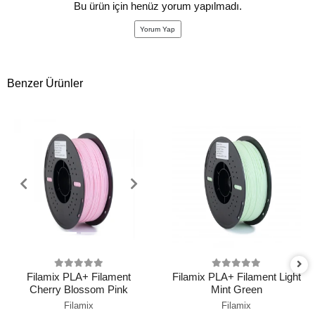
Bu ürün için henüz yorum yapılmadı.
Yorum Yap
Benzer Ürünler
Filamix PLA+ Filament
Filamix PLA+ Filament Light
Cherry Blossom Pink
Mint Green
Filamix
Filamix