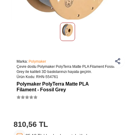
Marka:
Polymaker
Çevre dostu Polymaker PolyTerra Matte PLA Filament Fossil
Grey ile kaliteli 3D baskılarınızı hayata geçirin.
Ürün Kodu:
RHN-554761
Polymaker PolyTerra Matte PLA
Filament - Fossil Grey
810,56 TL