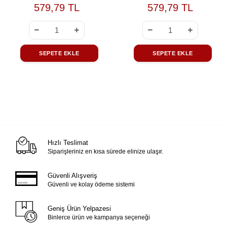
579,79 TL
579,79 TL
SEPETE EKLE
SEPETE EKLE
Hızlı Teslimat
Siparişleriniz en kısa sürede elinize ulaşır.
Güvenli Alışveriş
Güvenli ve kolay ödeme sistemi
Geniş Ürün Yelpazesi
Binlerce ürün ve kampanya seçeneği