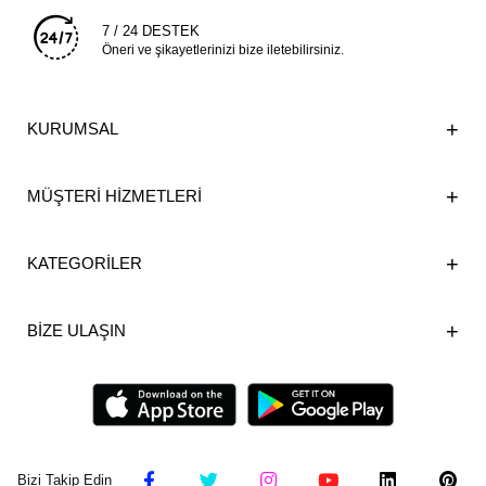
7 / 24 DESTEK
Öneri ve şikayetlerinizi bize iletebilirsiniz.
KURUMSAL
MÜŞTERİ HİZMETLERİ
KATEGORİLER
BİZE ULAŞIN
Bizi Takip Edin