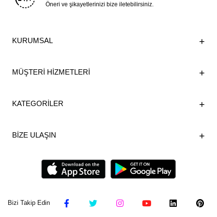
Öneri ve şikayetlerinizi bize iletebilirsiniz.
KURUMSAL
MÜŞTERİ HİZMETLERİ
KATEGORİLER
BİZE ULAŞIN
Bizi Takip Edin