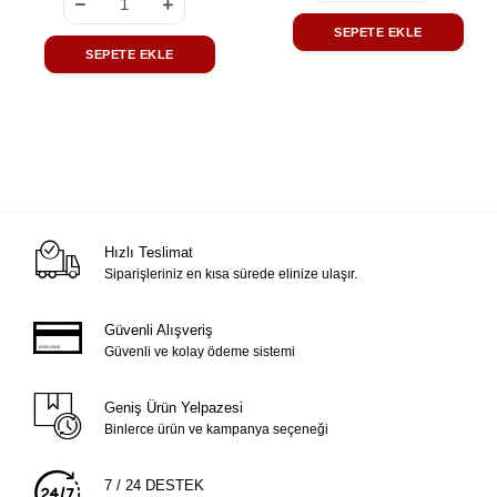
SEPETE EKLE
SEPETE EKLE
Hızlı Teslimat
Siparişleriniz en kısa sürede elinize ulaşır.
Güvenli Alışveriş
Güvenli ve kolay ödeme sistemi
Geniş Ürün Yelpazesi
Binlerce ürün ve kampanya seçeneği
7 / 24 DESTEK