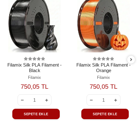
Filamix Silk PLA Filament -
Filamix Silk PLA Filament -
Black
Orange
Filamix
Filamix
750,05 TL
750,05 TL
SEPETE EKLE
SEPETE EKLE