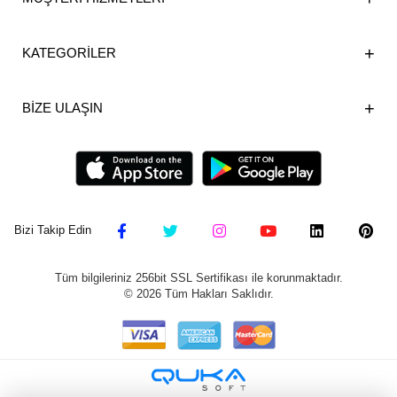
KATEGORİLER
BİZE ULAŞIN
Bizi Takip Edin
Tüm bilgileriniz 256bit SSL Sertifikası ile korunmaktadır.
©
2026
Tüm Hakları Saklıdır.