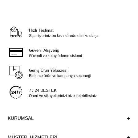
Hızlı Teslimat
Siparişleriniz en kısa sürede elinize ulaşır.
Güvenli Alışveriş
Güvenli ve kolay ödeme sistemi
Geniş Ürün Yelpazesi
Binlerce ürün ve kampanya seçeneği
7 / 24 DESTEK
Öneri ve şikayetlerinizi bize iletebilirsiniz.
KURUMSAL
MÜŞTERİ HİZMETLERİ