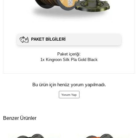
PAKET BILGILERI
Paket içeriği:
1x Kingroon Silk Pla Gold Black
Bu ürün için henüz yorum yapılmadı.
Yorum Yap
Benzer Ürünler