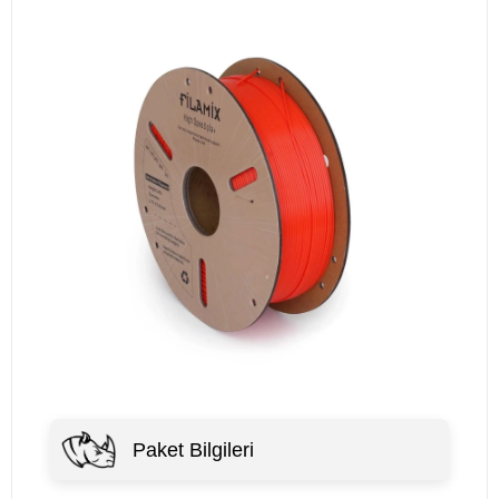
Paket Bilgileri