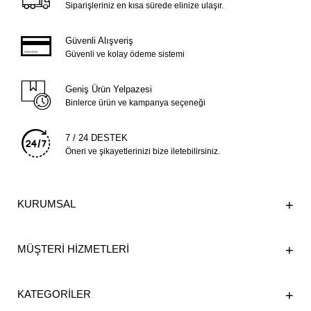
Siparişleriniz en kısa sürede elinize ulaşır.
Güvenli Alışveriş
Güvenli ve kolay ödeme sistemi
Geniş Ürün Yelpazesi
Binlerce ürün ve kampanya seçeneği
7 / 24 DESTEK
Öneri ve şikayetlerinizi bize iletebilirsiniz.
KURUMSAL
MÜŞTERİ HİZMETLERİ
KATEGORİLER