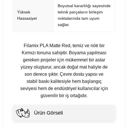
Boyutsal kararlılığı sayesinde
Yüksek
teknik parçaların birleşim
Hassasiyet
noktalarında tam uyum
sağlar.
Filamix PLA Matte Red, temiz ve nötr bir
Kırmızı tonuna sahiptir. Boyama yapılması
gereken projeler için mükemmel bir astar
yüzey oluşturur, ancak doğal mat haliyle de
son derece şıktır. Çevre dostu yapısı ve
stabil baskı kalitesiyle hem başlangıç
seviyesi hem de endüstriyel kullanıcılar için
güvenilir bir iş ortağıdır.
Ürün Görseli