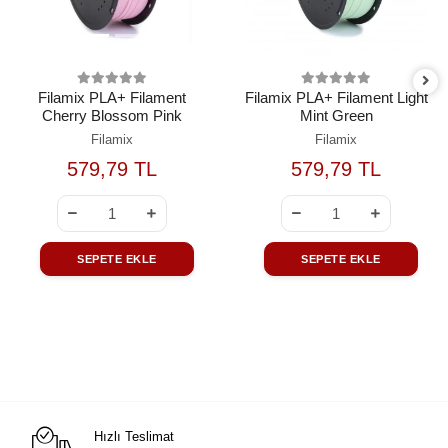
Filamix PLA+ Filament
Filamix PLA+ Filament Light
Cherry Blossom Pink
Mint Green
Filamix
Filamix
579,79 TL
579,79 TL
SEPETE EKLE
SEPETE EKLE
Hızlı Teslimat