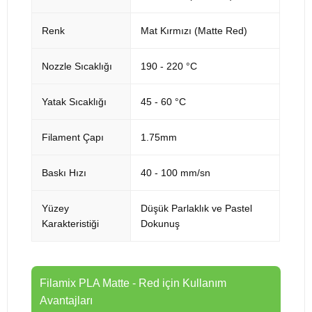
Renk
Mat Kırmızı (Matte Red)
Nozzle Sıcaklığı
190 - 220 °C
Yatak Sıcaklığı
45 - 60 °C
Filament Çapı
1.75mm
Baskı Hızı
40 - 100 mm/sn
Yüzey
Düşük Parlaklık ve Pastel
Karakteristiği
Dokunuş
Filamix PLA Matte - Red için Kullanım
Avantajları