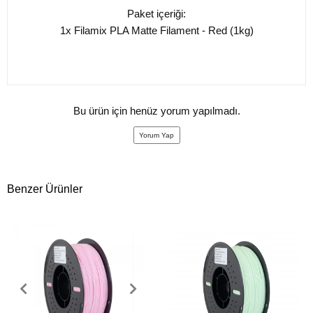
Paket içeriği:
1x Filamix PLA Matte Filament - Red (1kg)
Bu ürün için henüz yorum yapılmadı.
Yorum Yap
Benzer Ürünler