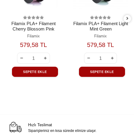
Filamix PLA+ Filament
Filamix PLA+ Filament Light
Cherry Blossom Pink
Mint Green
Filamix
Filamix
579,58 TL
579,58 TL
SEPETE EKLE
SEPETE EKLE
Hızlı Teslimat
Siparişleriniz en kısa sürede elinize ulaşır.