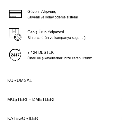
Güvenli Alışveriş
Güvenli ve kolay ödeme sistemi
Geniş Ürün Yelpazesi
Binlerce ürün ve kampanya seçeneği
7 / 24 DESTEK
Öneri ve şikayetlerinizi bize iletebilirsiniz.
KURUMSAL
MÜŞTERİ HİZMETLERİ
KATEGORİLER