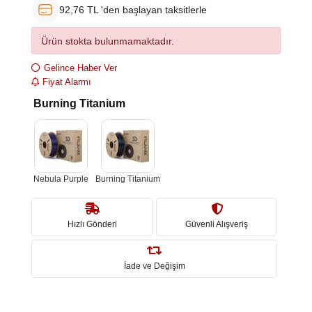
92,76 TL 'den başlayan taksitlerle
Ürün stokta bulunmamaktadır.
Gelince Haber Ver
Fiyat Alarmı
Burning Titanium
Nebula Purple
Burning Titanium
Hızlı Gönderi
Güvenli Alışveriş
İade ve Değişim