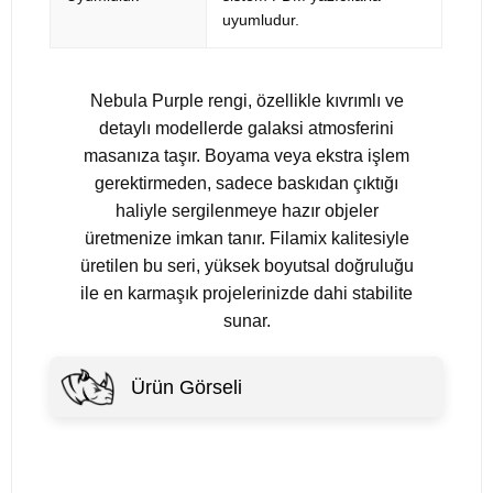
uyumludur.
Nebula Purple rengi, özellikle kıvrımlı ve
detaylı modellerde galaksi atmosferini
masanıza taşır. Boyama veya ekstra işlem
gerektirmeden, sadece baskıdan çıktığı
haliyle sergilenmeye hazır objeler
üretmenize imkan tanır. Filamix kalitesiyle
üretilen bu seri, yüksek boyutsal doğruluğu
ile en karmaşık projelerinizde dahi stabilite
sunar.
Ürün Görseli