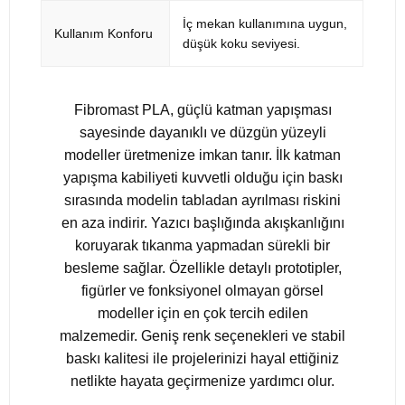
İç mekan kullanımına uygun,
Kullanım Konforu
düşük koku seviyesi.
Fibromast PLA, güçlü katman yapışması
sayesinde dayanıklı ve düzgün yüzeyli
modeller üretmenize imkan tanır. İlk katman
yapışma kabiliyeti kuvvetli olduğu için baskı
sırasında modelin tabladan ayrılması riskini
en aza indirir. Yazıcı başlığında akışkanlığını
koruyarak tıkanma yapmadan sürekli bir
besleme sağlar. Özellikle detaylı prototipler,
figürler ve fonksiyonel olmayan görsel
modeller için en çok tercih edilen
malzemedir. Geniş renk seçenekleri ve stabil
baskı kalitesi ile projelerinizi hayal ettiğiniz
netlikte hayata geçirmenize yardımcı olur.