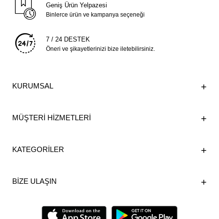
Geniş Ürün Yelpazesi
Binlerce ürün ve kampanya seçeneği
7 / 24 DESTEK
Öneri ve şikayetlerinizi bize iletebilirsiniz.
KURUMSAL
MÜŞTERİ HİZMETLERİ
KATEGORİLER
BİZE ULAŞIN