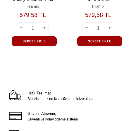
Filamix
Filamix
579,58 TL
579,58 TL
SEPETE EKLE
SEPETE EKLE
Hızlı Teslimat
Siparişleriniz en kısa sürede elinize ulaşır.
Güvenli Alışveriş
Güvenli ve kolay ödeme sistemi