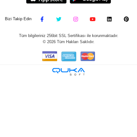
Bizi Takip Edin
Tüm bilgileriniz 256bit SSL Sertifikası ile korunmaktadır.
©
2026
Tüm Hakları Saklıdır.