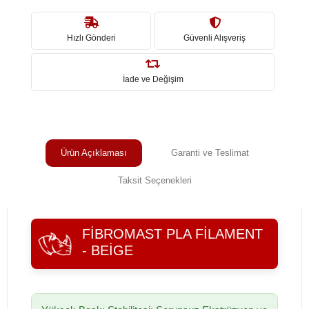
Hızlı Gönderi
Güvenli Alışveriş
İade ve Değişim
Ürün Açıklaması
Garanti ve Teslimat
Taksit Seçenekleri
FIBROMAST PLA FILAMENT
- BEIGE