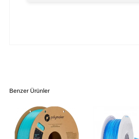
Benzer Ürünler