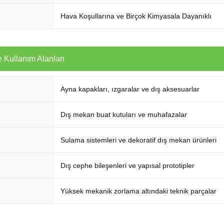
Hava Koşullarına ve Birçok Kimyasala Dayanıklı
 Kullanım Alanları
Ayna kapakları, ızgaralar ve dış aksesuarlar
Dış mekan buat kutuları ve muhafazalar
Sulama sistemleri ve dekoratif dış mekan ürünleri
Dış cephe bileşenleri ve yapısal prototipler
Yüksek mekanik zorlama altındaki teknik parçalar